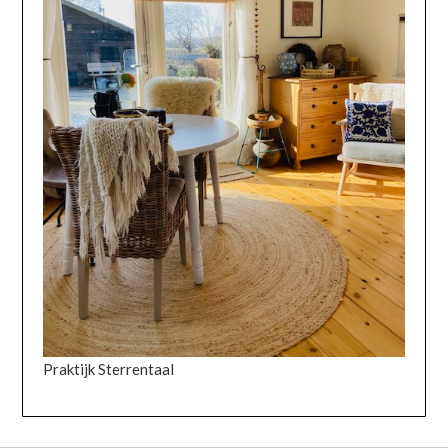
Praktijk Sterrentaal