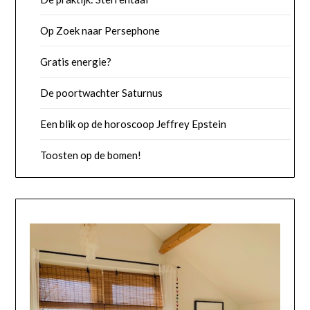
Op Zoek naar Persephone
Gratis energie?
De poortwachter Saturnus
Een blik op de horoscoop Jeffrey Epstein
Toosten op de bomen!