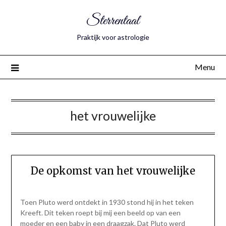
Sterrentaal
Praktijk voor astrologie
Menu
het vrouwelijke
De opkomst van het vrouwelijke
Toen Pluto werd ontdekt in 1930 stond hij in het teken
Kreeft. Dit teken roept bij mij een beeld op van een
moeder en een baby in een draagzak. Dat Pluto werd