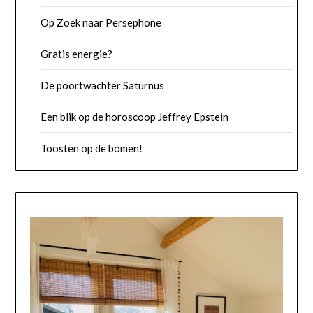
Op Zoek naar Persephone
Gratis energie?
De poortwachter Saturnus
Een blik op de horoscoop Jeffrey Epstein
Toosten op de bomen!