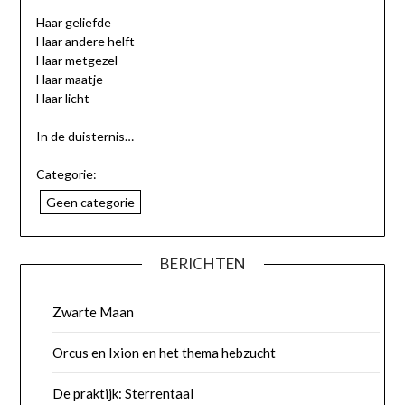
Haar geliefde
Haar andere helft
Haar metgezel
Haar maatje
Haar licht
In de duisternis…
Categorie:
Geen categorie
BERICHTEN
Zwarte Maan
Orcus en Ixion en het thema hebzucht
De praktijk: Sterrentaal