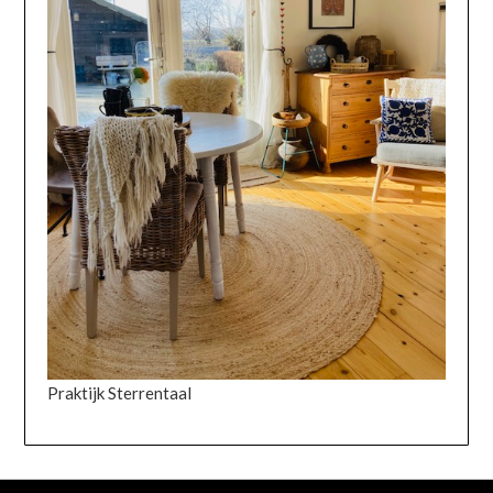
Praktijk Sterrentaal