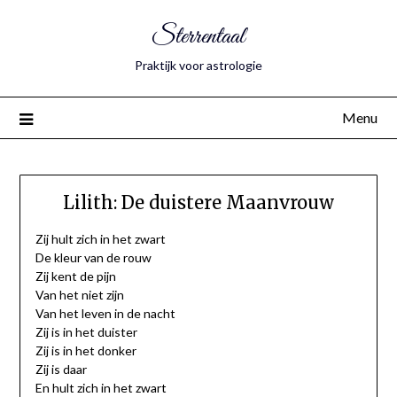
Sterrentaal
Praktijk voor astrologie
Menu
Lilith: De duistere Maanvrouw
Zij hult zich in het zwart
De kleur van de rouw
Zij kent de pijn
Van het niet zijn
Van het leven in de nacht
Zij is in het duister
Zij is in het donker
Zij is daar
En hult zich in het zwart