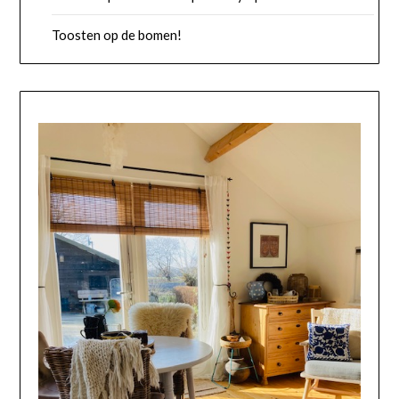
Toosten op de bomen!