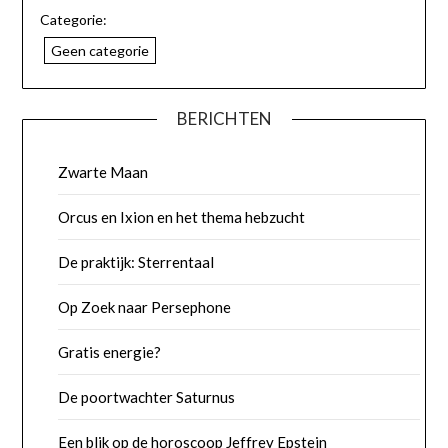
Categorie:
Geen categorie
BERICHTEN
Zwarte Maan
Orcus en Ixion en het thema hebzucht
De praktijk: Sterrentaal
Op Zoek naar Persephone
Gratis energie?
De poortwachter Saturnus
Een blik op de horoscoop Jeffrey Epstein