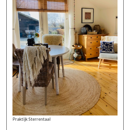
Praktijk Sterrentaal