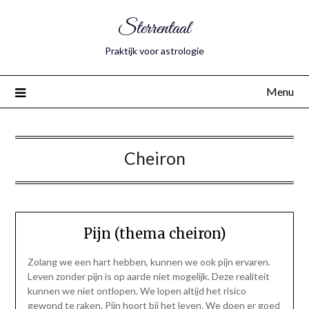
Sterrentaal
Praktijk voor astrologie
Menu
Cheiron
Pijn (thema cheiron)
Zolang we een hart hebben, kunnen we ook pijn ervaren.
Leven zonder pijn is op aarde niet mogelijk. Deze realiteit
kunnen we niet ontlopen. We lopen altijd het risico
gewond te raken. Pijn hoort bij het leven. We doen er goed