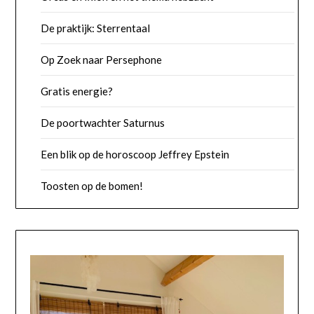
De praktijk: Sterrentaal
Op Zoek naar Persephone
Gratis energie?
De poortwachter Saturnus
Een blik op de horoscoop Jeffrey Epstein
Toosten op de bomen!