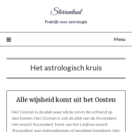
Sterrentaal
Praktijk voor astrologie
Menu
Het astrologisch kruis
Alle wijsheid komt uit het Oosten
Het Oosten is de plek waar wij de zon in de ochtend op
zien komen. Het Oosten is ook de plek van de Ascendant.
Het woord ‘Ascendant’ komt van het Latijnse woord
‘Ascendere’ wat omhoogkomen of opstijgen betekent. Het