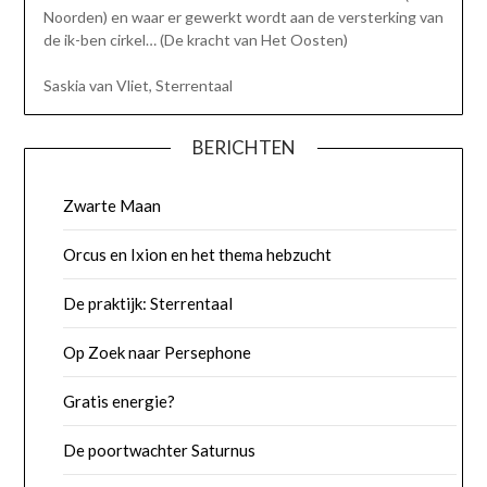
Noorden) en waar er gewerkt wordt aan de versterking van
de ik-ben cirkel… (De kracht van Het Oosten)
Saskia van Vliet, Sterrentaal
BERICHTEN
Zwarte Maan
Orcus en Ixion en het thema hebzucht
De praktijk: Sterrentaal
Op Zoek naar Persephone
Gratis energie?
De poortwachter Saturnus