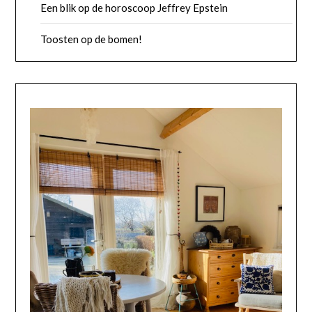
Een blik op de horoscoop Jeffrey Epstein
Toosten op de bomen!