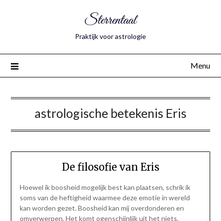
Sterrentaal
Praktijk voor astrologie
Menu
astrologische betekenis Eris
De filosofie van Eris
Hoewel ik boosheid mogelijk best kan plaatsen, schrik ik
soms van de heftigheid waarmee deze emotie in wereld
kan worden gezet. Boosheid kan mij overdonderen en
omverwerpen. Het komt ogenschijnlijk uit het niets.