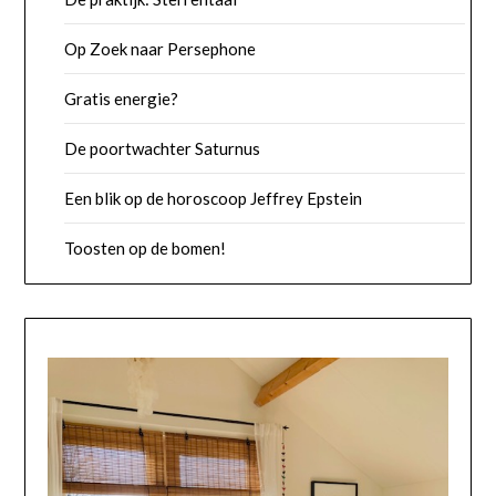
Op Zoek naar Persephone
Gratis energie?
De poortwachter Saturnus
Een blik op de horoscoop Jeffrey Epstein
Toosten op de bomen!