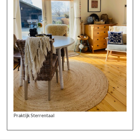
Praktijk Sterrentaal