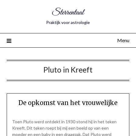
Sterrentaal
Praktijk voor astrologie
Menu
Pluto in Kreeft
De opkomst van het vrouwelijke
Toen Pluto werd ontdekt in 1930 stond hij in het teken
Kreeft. Dit teken roept bij mij een beeld op van een
moeder en een baby in een draagzak. Dat Pluto werd