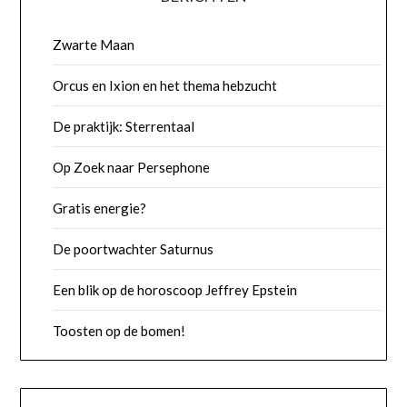
Zwarte Maan
Orcus en Ixion en het thema hebzucht
De praktijk: Sterrentaal
Op Zoek naar Persephone
Gratis energie?
De poortwachter Saturnus
Een blik op de horoscoop Jeffrey Epstein
Toosten op de bomen!