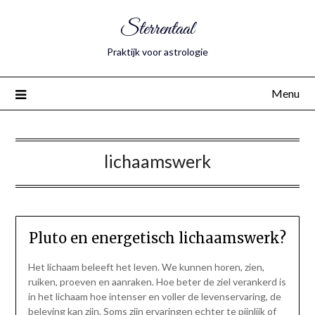
Sterrentaal
Praktijk voor astrologie
Menu
lichaamswerk
Pluto en energetisch lichaamswerk?
Het lichaam beleeft het leven. We kunnen horen, zien,
ruiken, proeven en aanraken. Hoe beter de ziel verankerd is
in het lichaam hoe intenser en voller de levenservaring, de
beleving kan zijn. Soms zijn ervaringen echter te pijnlijk of