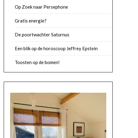
Op Zoek naar Persephone
Gratis energie?
De poortwachter Saturnus
Een blik op de horoscoop Jeffrey Epstein
Toosten op de bomen!