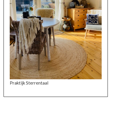
Praktijk Sterrentaal