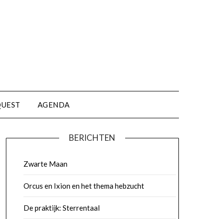
QUEST
AGENDA
BERICHTEN
Zwarte Maan
Orcus en Ixion en het thema hebzucht
De praktijk: Sterrentaal