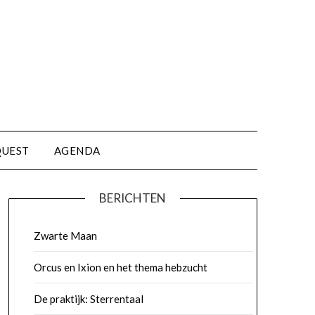
QUEST
AGENDA
BERICHTEN
Zwarte Maan
Orcus en Ixion en het thema hebzucht
De praktijk: Sterrentaal