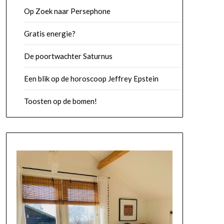
Op Zoek naar Persephone
Gratis energie?
De poortwachter Saturnus
Een blik op de horoscoop Jeffrey Epstein
Toosten op de bomen!