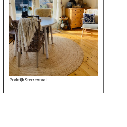
Praktijk Sterrentaal