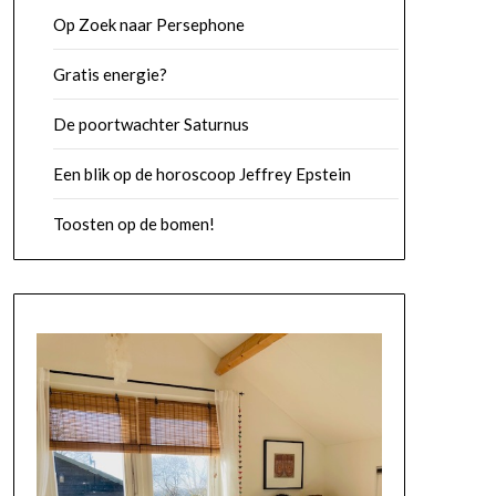
Op Zoek naar Persephone
Gratis energie?
De poortwachter Saturnus
Een blik op de horoscoop Jeffrey Epstein
Toosten op de bomen!