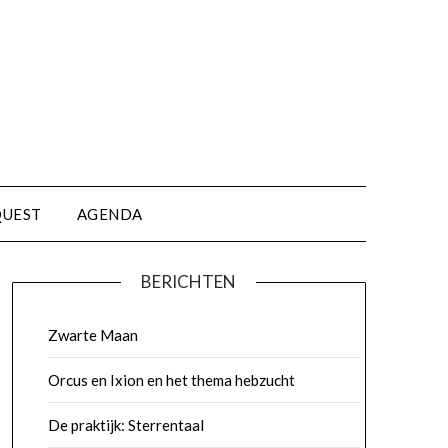
QUEST
AGENDA
BERICHTEN
Zwarte Maan
Orcus en Ixion en het thema hebzucht
De praktijk: Sterrentaal