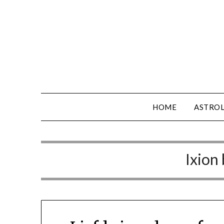
HOME
ASTROL
Ixion