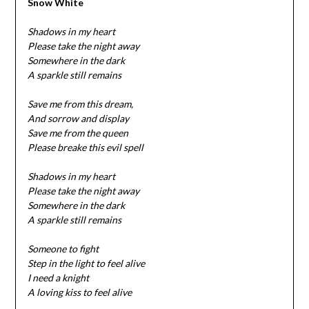
Snow White
Shadows in my heart
Please take the night away
Somewhere in the dark
A sparkle still remains
Save me from this dream,
And sorrow and display
Save me from the queen
Please breake this evil spell
Shadows in my heart
Please take the night away
Somewhere in the dark
A sparkle still remains
Someone to fight
Step in the light to feel alive
I need a knight
A loving kiss to feel alive