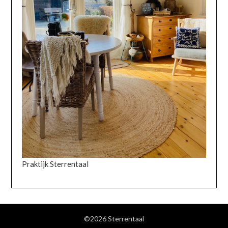
Praktijk Sterrentaal
©2026 Sterrentaal