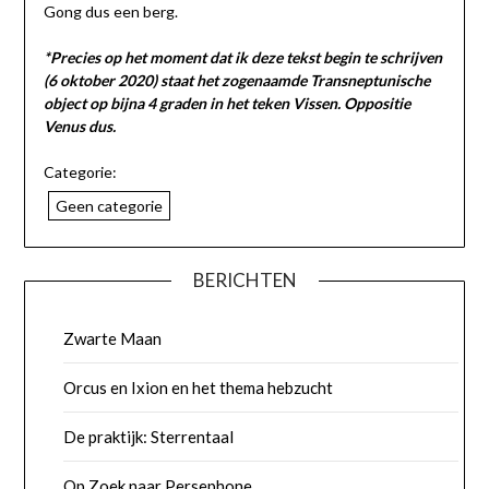
Gong dus een berg.
*Precies op het moment dat ik deze tekst begin te schrijven
(6 oktober 2020) staat het zogenaamde Transneptunische
object op bijna 4 graden in het teken Vissen. Oppositie
Venus dus.
Categorie:
Geen categorie
BERICHTEN
Zwarte Maan
Orcus en Ixion en het thema hebzucht
De praktijk: Sterrentaal
Op Zoek naar Persephone