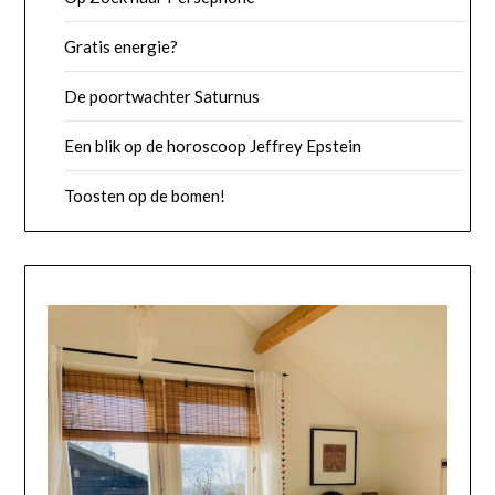
Gratis energie?
De poortwachter Saturnus
Een blik op de horoscoop Jeffrey Epstein
Toosten op de bomen!